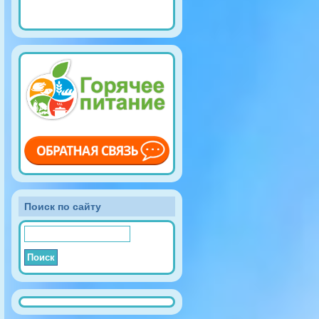
Поиск по сайту