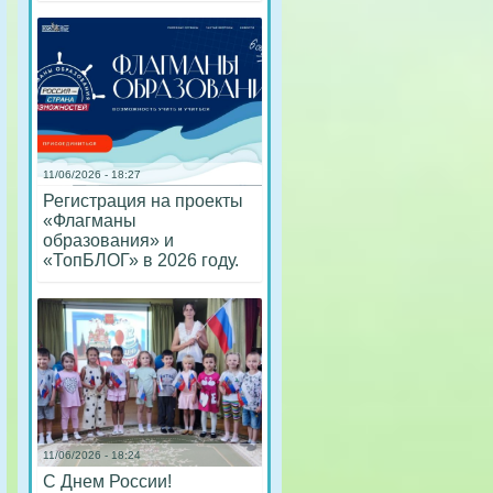
11/06/2026 - 18:27
Регистрация на проекты
«Флагманы
образования» и
«ТопБЛОГ» в 2026 году.
11/06/2026 - 18:24
С Днем России!