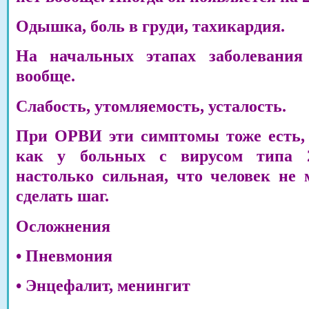
Одышка, боль в груди, тахикардия.
На начальных этапах заболевания
вообще.
Слабость, утомляемость, усталость.
При ОРВИ эти симптомы тоже есть, 
как у больных с вирусом типа 2
настолько сильная, что человек не 
сделать шаг.
Осложнения
• Пневмония
• Энцефалит, менингит