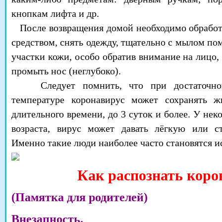
кнопкам лифта и др.
После возвращения домой необходимо обрабо
средством, снять одежду, тщательно с мылом по
участки кожи, особо обратив внимание на лицо, 
промыть нос (неглубоко).
Следует помнить, что при достаточной
температуре коронавирус может сохранять ж
длительного времени, до 3 суток и более. У нек
возраста, вирус может давать лёгкую или с
Именно такие люди наиболее часто становятся и
Как распознать коро
(Памятка для родителей)
Внезапность.