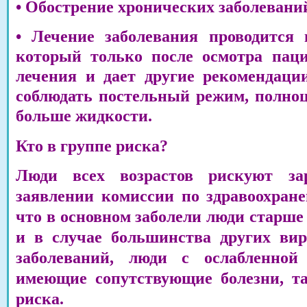
• Обострение хронических заболевани
• Лечение заболевания проводится 
который только после осмотра паци
лечения и дает другие рекомендаци
соблюдать постельный режим, полноц
больше жидкости.
Кто в группе риска?
Люди всех возрастов рискуют за
заявлении комиссии по здравоохране
что в основном заболели люди старше 
и в случае большинства других ви
заболеваний, люди с ослабленной
имеющие сопутствующие болезни, та
риска.