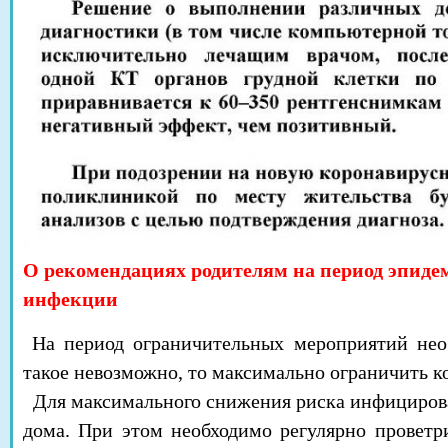
О рекомендациях родителям на период эпиде
инфекции
На период ограничительных мероприятий необ
такое невозможно, то максимально ограничить к
Для максимального снижения риска инфицирова
дома. При этом необходимо регулярно проветр