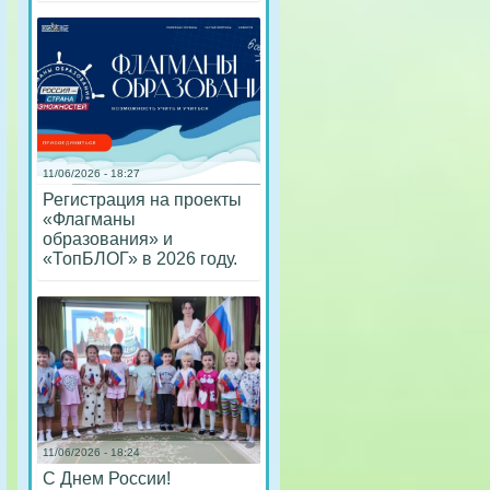
11/06/2026 - 18:27
Регистрация на проекты
«Флагманы
образования» и
«ТопБЛОГ» в 2026 году.
11/06/2026 - 18:24
С Днем России!