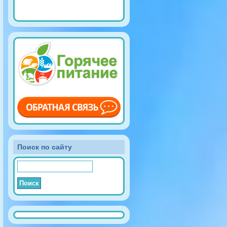
Поиск по сайту