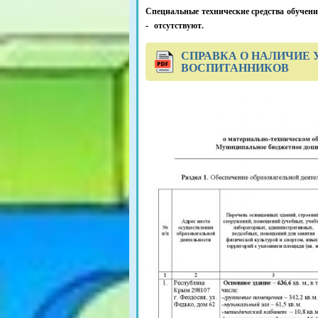
Специальные технические средства обучени
- отсутствуют.
СПРАВКА О НАЛИЧИЕ 
ВОСПИТАННИКОВ