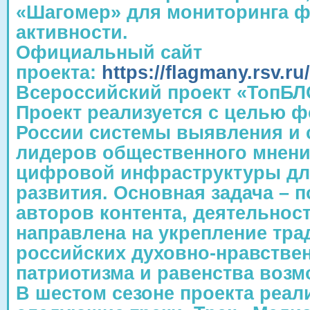
«Шагомер» для мониторинга 
активности.
Официальный сайт
проекта:
https://flagmany.rsv.ru/
Всероссийский проект «ТопБЛ
Проект реализуется с целью 
России системы выявления и
лидеров общественного мнени
цифровой инфраструктуры для
развития. Основная задача – 
авторов контента, деятельнос
направлена на укрепление тр
российских духовно-нравстве
патриотизма и равенства возм
В шестом сезоне проекта реал