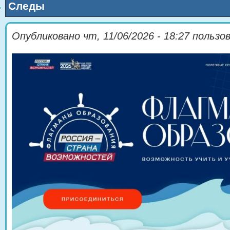
Следы
Опубликовано
чт, 11/06/2026 - 18:27
пользо