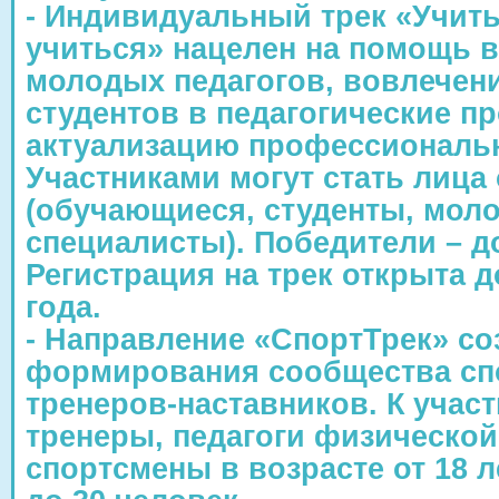
- Индивидуальный трек «Учить
учиться» нацелен на помощь в
молодых педагогов, вовлечен
студентов в педагогические п
актуализацию профессиональ
Участниками могут стать лица 
(обучающиеся, студенты, мол
специалисты). Победители – д
Регистрация на трек открыта д
года.
- Направление «СпортТрек» со
формирования сообщества с
тренеров-наставников. К учас
тренеры, педагоги физической
спортсмены в возрасте от 18 л