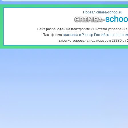
Портал crimea-school.ru
Сайт разработан на платформе «Система управлени
Платформа
включена в Реестр Российского програ
зарегистрирована под номером 23380 от 2