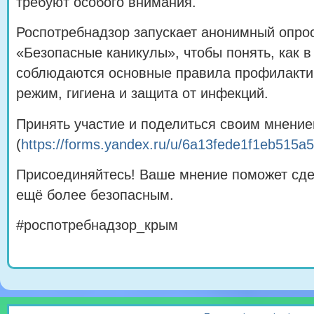
требуют особого внимания.
Роспотребнадзор запускает анонимный опро
«Безопасные каникулы», чтобы понять, как в
соблюдаются основные правила профилакти
режим, гигиена и защита от инфекций.
Принять участие и поделиться своим мнение
(
https://forms.yandex.ru/u/6a13fede1f1eb515a
Присоединяйтесь! Ваше мнение поможет сде
ещё более безопасным.
#роспотребнадзор_крым