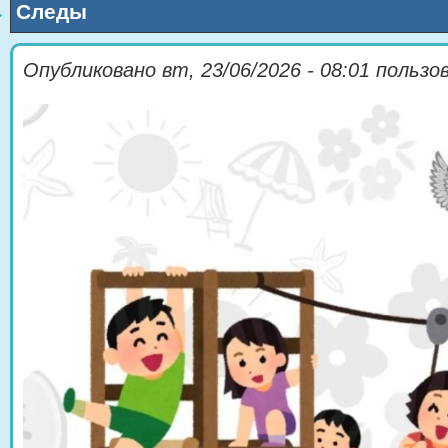
Следы
Опубликовано
вт, 23/06/2026 - 08:01
пользо