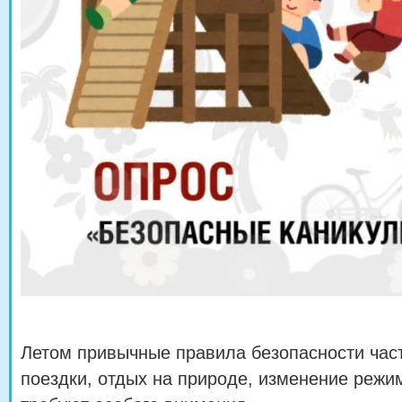
Летом привычные правила безопасности част
поездки, отдых на природе, изменение режи