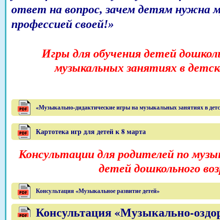
ответ на вопрос, зачем детям нужна м
профессией своей!»
Игры для обучения детей дошколь
музыкальных занятиях в детско
«Музыкально-дидактические игры на музыкальных занятиях в детс
Картотека игр для детей к 8 марта
Консультации для родителей по муз
детей дошкольного во
Консультация «Музыкальное развитие детей»
Консультация «Музыкально-оздор