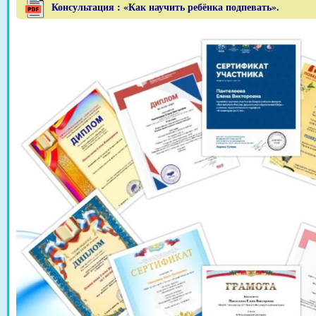
Консультация : «Как научить ребёнка подпевать».