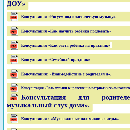
ДОУ»
Консультация «Рисуем под классическую музыку».
Консультация «Как научить ребёнка подпевать»
Консультация «Как одеть ребёнка на праздник»
Консультация «Семейный праздник»
Консультация: «Взаимодействие с родителями».
Консультация «Роль музыки в нравственно-патриотическом воспи
Консультация для родител
музыкальный слух дома».
Консультация : «Музыкальные пальчиковые игры».