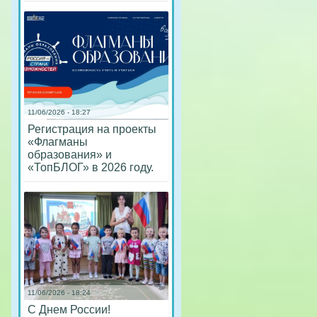
11/06/2026 - 18:27
Регистрация на проекты
«Флагманы
образования» и
«ТопБЛОГ» в 2026 году.
11/06/2026 - 18:24
С Днем России!