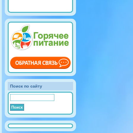
Поиск по сайту