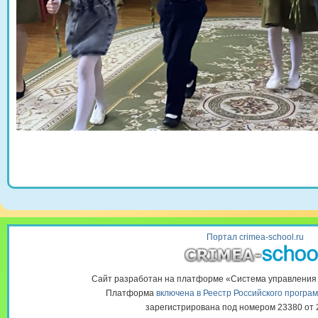
Портал crimea-school.ru
Сайт разработан на платформе «Система управлени
Платформа
включена в Реестр Российского програ
зарегистрирована под номером 23380 от 2